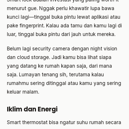
menurut gue. Nggak perlu khawatir lupa bawa
kunci lagi—tinggal buka pintu lewat aplikasi atau
pake fingerprint. Kalau ada tamu dan kamu lagi di
luar, tinggal buka pintu dari jauh untuk mereka.
Belum lagi security camera dengan night vision
dan cloud storage. Jadi kamu bisa lihat siapa
yang datang ke rumah kapan saja, dari mana
saja. Lumayan tenang sih, terutama kalau
rumahmu sering ditinggal atau kamu yang sering
keluar malam.
Iklim dan Energi
Smart thermostat bisa ngatur suhu rumah secara