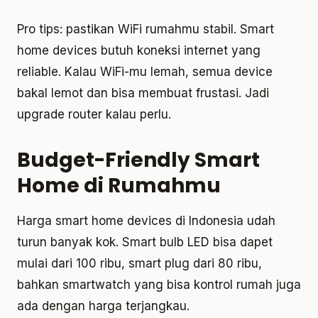
Pro tips: pastikan WiFi rumahmu stabil. Smart
home devices butuh koneksi internet yang
reliable. Kalau WiFi-mu lemah, semua device
bakal lemot dan bisa membuat frustasi. Jadi
upgrade router kalau perlu.
Budget-Friendly Smart
Home di Rumahmu
Harga smart home devices di Indonesia udah
turun banyak kok. Smart bulb LED bisa dapet
mulai dari 100 ribu, smart plug dari 80 ribu,
bahkan smartwatch yang bisa kontrol rumah juga
ada dengan harga terjangkau.