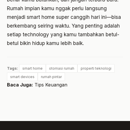
Rumah impian kamu nggak perlu langsung
menjadi smart home super canggih hari ini—bisa
berkembang seiring waktu. Yang penting adalah
setiap technology yang kamu tambahkan betul-
betul bikin hidup kamu lebih baik.
Tags:
smart home
otomasi rumah
properti teknologi
smart devices
rumah pintar
Baca Juga:
Tips Keuangan