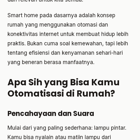
Smart home pada dasarnya adalah konsep
rumah yang menggunakan otomasi dan
konektivitas internet untuk membuat hidup lebih
praktis. Bukan cuma soal kemewahan, tapi lebih
tentang efisiensi dan kenyamanan sehari-hari
yang beneran berasa manfaatnya.
Apa Sih yang Bisa Kamu
Otomatisasi di Rumah?
Pencahayaan dan Suara
Mulai dari yang paling sederhana: lampu pintar.
Kamu bisa nyalain atau matiin lampu dari