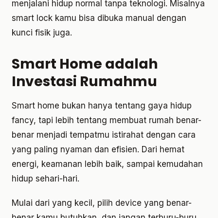
menjalani hidup normal tanpa teknologi. Misalnya
smart lock kamu bisa dibuka manual dengan
kunci fisik juga.
Smart Home adalah
Investasi Rumahmu
Smart home bukan hanya tentang gaya hidup
fancy, tapi lebih tentang membuat rumah benar-
benar menjadi tempatmu istirahat dengan cara
yang paling nyaman dan efisien. Dari hemat
energi, keamanan lebih baik, sampai kemudahan
hidup sehari-hari.
Mulai dari yang kecil, pilih device yang benar-
benar kamu butuhkan, dan jangan terburu-buru.