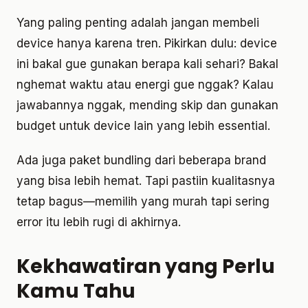
Yang paling penting adalah jangan membeli
device hanya karena tren. Pikirkan dulu: device
ini bakal gue gunakan berapa kali sehari? Bakal
nghemat waktu atau energi gue nggak? Kalau
jawabannya nggak, mending skip dan gunakan
budget untuk device lain yang lebih essential.
Ada juga paket bundling dari beberapa brand
yang bisa lebih hemat. Tapi pastiin kualitasnya
tetap bagus—memilih yang murah tapi sering
error itu lebih rugi di akhirnya.
Kekhawatiran yang Perlu
Kamu Tahu