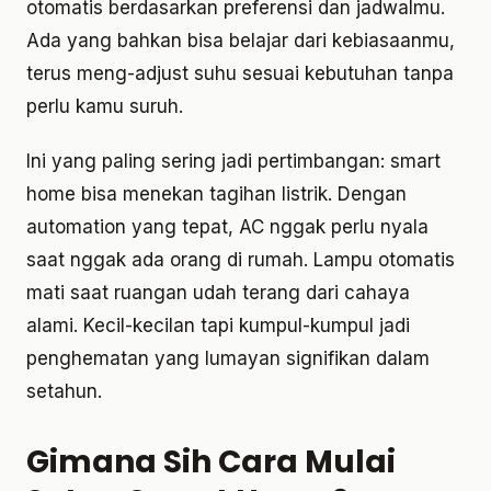
otomatis berdasarkan preferensi dan jadwalmu.
Ada yang bahkan bisa belajar dari kebiasaanmu,
terus meng-adjust suhu sesuai kebutuhan tanpa
perlu kamu suruh.
Ini yang paling sering jadi pertimbangan: smart
home bisa menekan tagihan listrik. Dengan
automation yang tepat, AC nggak perlu nyala
saat nggak ada orang di rumah. Lampu otomatis
mati saat ruangan udah terang dari cahaya
alami. Kecil-kecilan tapi kumpul-kumpul jadi
penghematan yang lumayan signifikan dalam
setahun.
Gimana Sih Cara Mulai