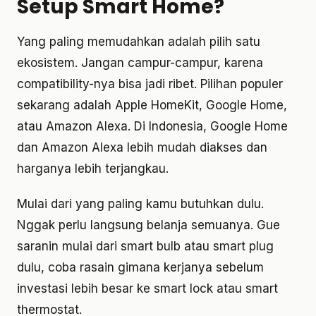
Setup Smart Home?
Yang paling memudahkan adalah pilih satu
ekosistem. Jangan campur-campur, karena
compatibility-nya bisa jadi ribet. Pilihan populer
sekarang adalah Apple HomeKit, Google Home,
atau Amazon Alexa. Di Indonesia, Google Home
dan Amazon Alexa lebih mudah diakses dan
harganya lebih terjangkau.
Mulai dari yang paling kamu butuhkan dulu.
Nggak perlu langsung belanja semuanya. Gue
saranin mulai dari smart bulb atau smart plug
dulu, coba rasain gimana kerjanya sebelum
investasi lebih besar ke smart lock atau smart
thermostat.