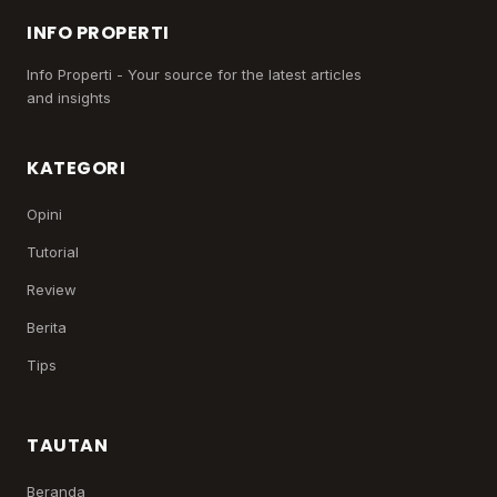
INFO PROPERTI
Info Properti - Your source for the latest articles
and insights
KATEGORI
Opini
Tutorial
Review
Berita
Tips
TAUTAN
Beranda