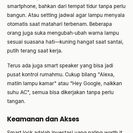
smartphone, bahkan dari tempat tidur tanpa perlu
bangun. Atau setting jadwal agar lampu menyala
otomatis saat matahari terbenam. Beberapa
orang juga suka mengubah-ubah warna lampu
sesuai suasana hati—kuning hangat saat santai,
putih terang saat kerja.
Terus ada juga smart speaker yang bisa jadi
pusat kontrol rumahmu. Cukup bilang "Alexa,
matiin lampu kamar" atau "Hey Google, naikkan
suhu AC", semua bisa dikerjakan tanpa perlu
tangan.
Keamanan dan Akses
Smart lock adalah investasi yang paling worth it