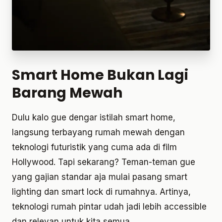
Smart Home Bukan Lagi
Barang Mewah
Dulu kalo gue dengar istilah smart home,
langsung terbayang rumah mewah dengan
teknologi futuristik yang cuma ada di film
Hollywood. Tapi sekarang? Teman-teman gue
yang gajian standar aja mulai pasang smart
lighting dan smart lock di rumahnya. Artinya,
teknologi rumah pintar udah jadi lebih accessible
dan relevan untuk kita semua.