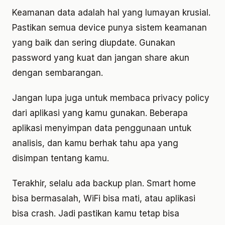
Keamanan data adalah hal yang lumayan krusial.
Pastikan semua device punya sistem keamanan
yang baik dan sering diupdate. Gunakan
password yang kuat dan jangan share akun
dengan sembarangan.
Jangan lupa juga untuk membaca privacy policy
dari aplikasi yang kamu gunakan. Beberapa
aplikasi menyimpan data penggunaan untuk
analisis, dan kamu berhak tahu apa yang
disimpan tentang kamu.
Terakhir, selalu ada backup plan. Smart home
bisa bermasalah, WiFi bisa mati, atau aplikasi
bisa crash. Jadi pastikan kamu tetap bisa