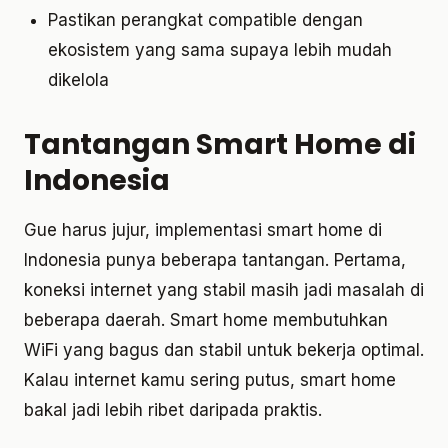
Pastikan perangkat compatible dengan
ekosistem yang sama supaya lebih mudah
dikelola
Tantangan Smart Home di
Indonesia
Gue harus jujur, implementasi smart home di
Indonesia punya beberapa tantangan. Pertama,
koneksi internet yang stabil masih jadi masalah di
beberapa daerah. Smart home membutuhkan
WiFi yang bagus dan stabil untuk bekerja optimal.
Kalau internet kamu sering putus, smart home
bakal jadi lebih ribet daripada praktis.