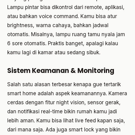
Lampu pintar bisa dikontrol dari remote, aplikasi,
atau bahkan voice command. Kamu bisa atur
brightness, warna cahaya, bahkan jadwal
otomatis. Misalnya, lampu ruang tamu nyala jam
6 sore otomatis. Praktis banget, apalagi kalau
kamu lagi di kamar atau sedang sibuk.
Sistem Keamanan & Monitoring
Salah satu alasan terbesar kenapa gue tertarik
smart home adalah aspek keamanannya. Kamera
cerdas dengan fitur night vision, sensor gerak,
dan notifikasi real-time bikin rumah kamu jadi
lebih aman. Kamu bisa lihat live feed kapan saja,
dari mana saja. Ada juga smart lock yang bikin