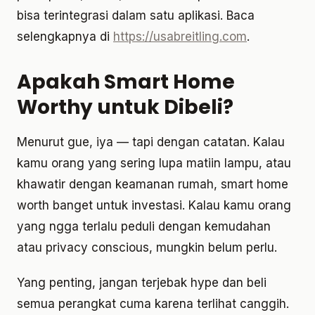
bisa terintegrasi dalam satu aplikasi. Baca
selengkapnya di
https://usabreitling.com
.
Apakah Smart Home
Worthy untuk Dibeli?
Menurut gue, iya — tapi dengan catatan. Kalau
kamu orang yang sering lupa matiin lampu, atau
khawatir dengan keamanan rumah, smart home
worth banget untuk investasi. Kalau kamu orang
yang ngga terlalu peduli dengan kemudahan
atau privacy conscious, mungkin belum perlu.
Yang penting, jangan terjebak hype dan beli
semua perangkat cuma karena terlihat canggih.