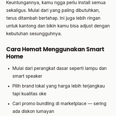
Keuntungannya, kamu ngga perlu install semua
sekaligus. Mulai dari yang paling dibutuhkan,
terus ditambah bertahap. Ini juga lebih ringan
untuk kantong dan bikin kamu bisa adjust dengan
kebutuhan sesungguhnya.
Cara Hemat Menggunakan Smart
Home
Mulai dari perangkat dasar seperti lampu dan
smart speaker
Pilih brand lokal yang harga lebih terjangkau
tapi kualitas oke
Cari promo bundling di marketplace — sering
ada diskon lumayan