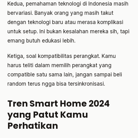
Kedua, pemahaman teknologi di Indonesia masih
bervariasi. Banyak orang yang masih takut
dengan teknologi baru atau merasa komplikasi
untuk setup. Ini bukan kesalahan mereka sih, tapi
emang butuh edukasi lebih.
Ketiga, soal kompatibilitas perangkat. Kamu
harus teliti dalam memilih perangkat yang
compatible satu sama lain, jangan sampai beli
random terus ngga bisa tersinkronisasi.
Tren Smart Home 2024
yang Patut Kamu
Perhatikan