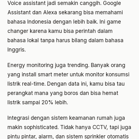
Voice assistant jadi semakin canggih. Google
Assistant dan Alexa sekarang bisa memahami
bahasa Indonesia dengan lebih baik. Ini game
changer karena kamu bisa perintah dalam
bahasa lokal tanpa harus bilang dalam bahasa
Inggris.
Energy monitoring juga trending. Banyak orang
yang install smart meter untuk monitor konsumsi
listrik real-time. Dengan data ini, kamu bisa tau
perangkat mana yang boros dan bisa hemat
listrik sampai 20% lebih.
Integrasi dengan sistem keamanan rumah juga
makin sophisticated. Tidak hanya CCTV, tapi juga
pintu pintar, alarm, dan sistem sprinkler otomatis