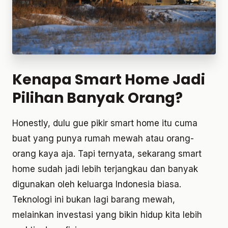
Kenapa Smart Home Jadi
Pilihan Banyak Orang?
Honestly, dulu gue pikir smart home itu cuma
buat yang punya rumah mewah atau orang-
orang kaya aja. Tapi ternyata, sekarang smart
home sudah jadi lebih terjangkau dan banyak
digunakan oleh keluarga Indonesia biasa.
Teknologi ini bukan lagi barang mewah,
melainkan investasi yang bikin hidup kita lebih