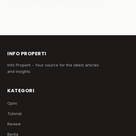
INFO PROPERTI
Info Properti - Your source for the latest articles
and insights
KATEGORI
Opini
Tutorial
Review
Berita