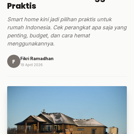
Praktis
Smart home kini jadi pilihan praktis untuk
rumah Indonesia. Cek perangkat apa saja yang
penting, budget, dan cara hemat
menggunakannya.
Fikri Ramadhan
F
19 April 2026