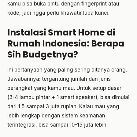
kamu bisa buka pintu dengan fingerprint atau
kode, jadi ngga perlu khawatir lupa kunci.
Instalasi Smart Home di
Rumah Indonesia: Berapa
Sih Budgetnya?
Ini pertanyaan yang paling sering ditanya orang.
Jawabannya: tergantung jumlah dan jenis
perangkat yang kamu mau. Untuk setup dasar
(3-4 lampu pintar + 1 smart speaker), bisa dimulai
dari 1.5 sampai 3 juta rupiah. Kalau mau yang
lebih lengkap dengan sistem keamanan
terintegrasi, bisa sampai 10-15 juta lebih.