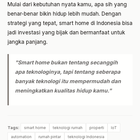
Mulai dari kebutuhan nyata kamu, apa sih yang
benar-benar bikin hidup lebih mudah. Dengan
strategi yang tepat, smart home di Indonesia bisa
jadi investasi yang bijak dan bermanfaat untuk
jangka panjang.
"Smart home bukan tentang secanggih
apa teknologinya, tapi tentang seberapa
banyak teknologi itu mempermudah dan
meningkatkan kualitas hidup kamu."
Tags:
smart home
teknologi rumah
properti
IoT
automation
rumah pintar
teknologi Indonesia