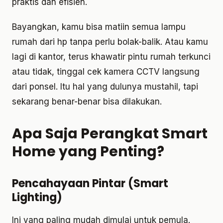
praktis dan efisien.
Bayangkan, kamu bisa matiin semua lampu
rumah dari hp tanpa perlu bolak-balik. Atau kamu
lagi di kantor, terus khawatir pintu rumah terkunci
atau tidak, tinggal cek kamera CCTV langsung
dari ponsel. Itu hal yang dulunya mustahil, tapi
sekarang benar-benar bisa dilakukan.
Apa Saja Perangkat Smart
Home yang Penting?
Pencahayaan Pintar (Smart
Lighting)
Ini yang paling mudah dimulai untuk pemula.