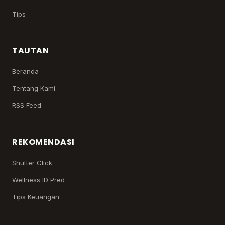
Tips
TAUTAN
Beranda
Tentang Kami
RSS Feed
REKOMENDASI
Shutter Click
Wellness ID Pred
Tips Keuangan